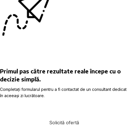
Primul pas către rezultate reale începe cu o
decizie simplă.
Completați formularul pentru a fi contactat de un consultant dedicat
în aceeași zi lucrătoare.
Solicită ofertă