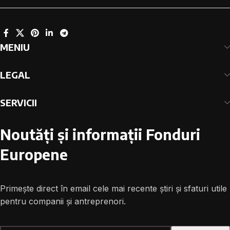
MENIU
LEGAL
SERVICII
Noutăți și informații Fonduri
Europene
Primește direct în email cele mai recente știri și sfaturi utile
pentru companii și antreprenori.