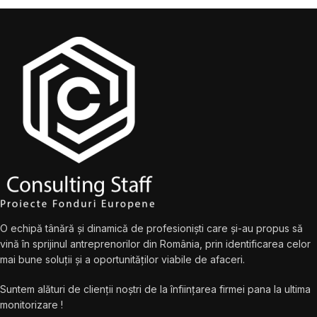
O echipă tânără și dinamică de profesioniști care și-au propus să
vină în sprijinul antreprenorilor din România, prin identificarea celor
mai bune soluții și a oportunităților viabile de afaceri.
Suntem alături de clienții noștri de la înființarea firmei pana la ultima
monitorizare !