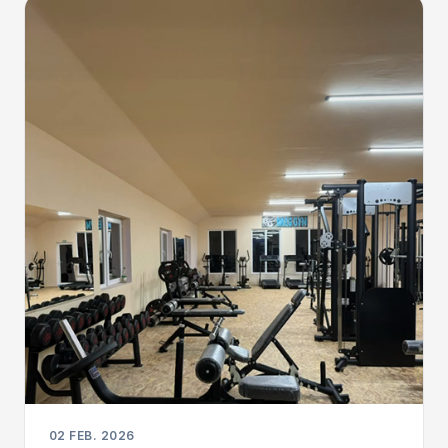
02 FEB. 2026