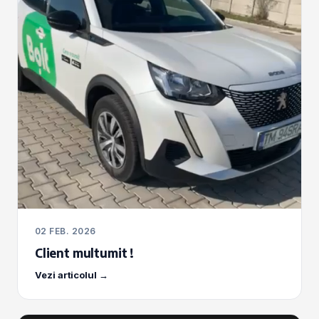
02 FEB. 2026
Client multumit !
Vezi articolul →