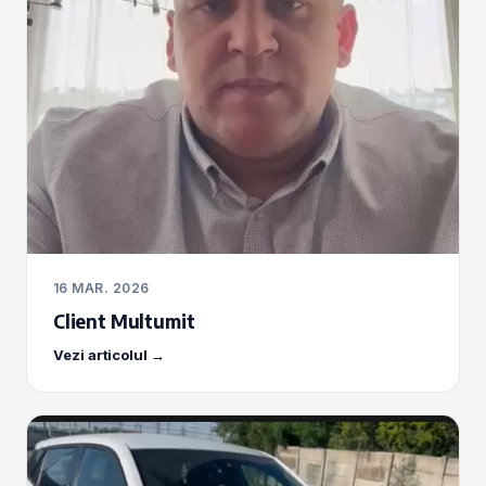
16 MAR. 2026
Client Multumit
Vezi articolul →