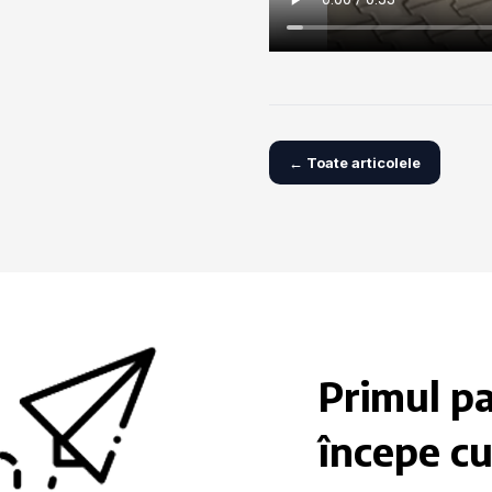
← Toate articolele
Primul pa
începe cu