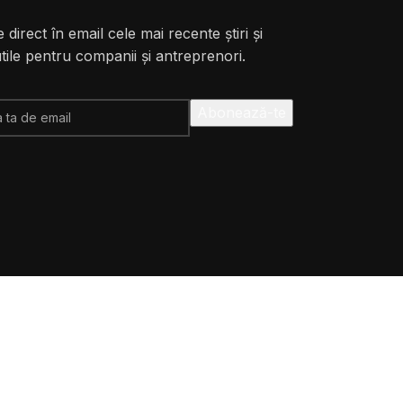
 direct în email cele mai recente știri și
utile pentru companii și antreprenori.