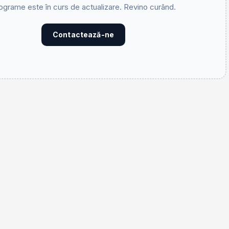
ograme este în curs de actualizare. Revino curând.
Contactează-ne