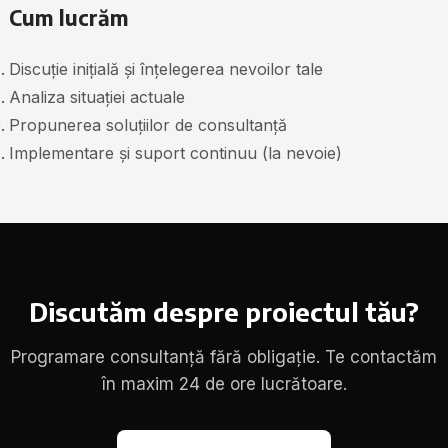
Cum lucrăm
Discuție inițială și înțelegerea nevoilor tale
Analiza situației actuale
Propunerea soluțiilor de consultanță
Implementare și suport continuu (la nevoie)
Discutăm despre proiectul tău?
Programare consultanță fără obligație. Te contactăm
în maxim 24 de ore lucrătoare.