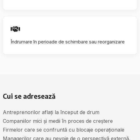
Îndrumare în perioade de schimbare sau reorganizare
Cui se adresează
Antreprenorilor aflați la început de drum
Companiilor mici și medii în proces de creștere
Firmelor care se confruntă cu blocaje operaționale
Managerilor care au nevoie de o perspectivă externă,