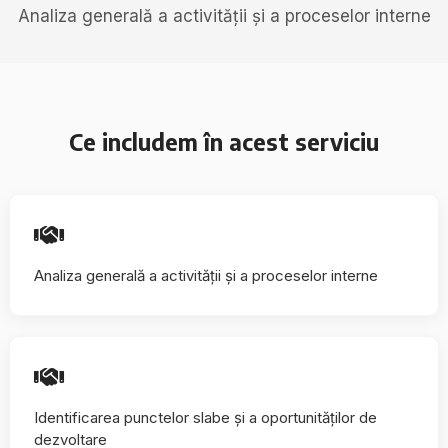
Analiza generală a activității și a proceselor interne
Ce includem în acest serviciu
Analiza generală a activității și a proceselor interne
Identificarea punctelor slabe și a oportunităților de
dezvoltare