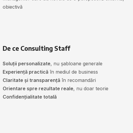
obiectivă
De ce Consulting Staff
Soluții personalizate
, nu șabloane generale
Experiență practică
în mediul de business
Claritate și transparență
în recomandări
Orientare spre rezultate reale
, nu doar teorie
Confidențialitate totală