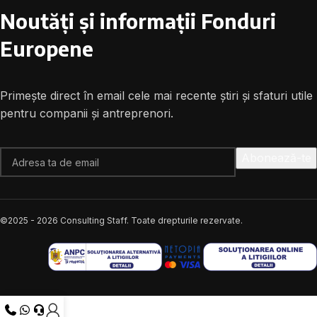
Noutăți și informații Fonduri
Europene
Primește direct în email cele mai recente știri și sfaturi utile
pentru companii și antreprenori.
©2025 -
2026
Consulting Staff. Toate drepturile rezervate.