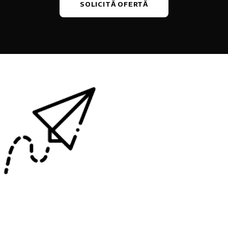
SOLICITĂ OFERTĂ