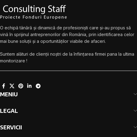
O echipă tânără și dinamică de profesioniști care și-au propus să
vină în sprijinul antreprenorilor din România, prin identificarea celor
mai bune soluții și a oportunităților viabile de afaceri.
Suntem alături de clienții noștri de la înființarea firmei pana la ultima
monitorizare !
MENIU
LEGAL
SERVICII