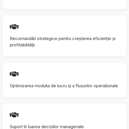
Recomandări strategice pentru creșterea eficienței și
profitabilității
Optimizarea modului de lucru și a fluxurilor operaționale
Suport în luarea deciziilor manageriale