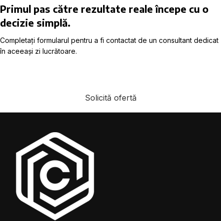
Primul pas către rezultate reale începe cu o
decizie simplă.
Completați formularul pentru a fi contactat de un consultant dedicat
în aceeași zi lucrătoare.
Solicită ofertă