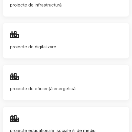
proiecte de infrastructură
proiecte de digitalizare
proiecte de eficiență energetică
proiecte educaționale, sociale și de mediu