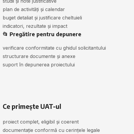
studii și note justificative
plan de activități și calendar
buget detaliat și justificare cheltuieli
indicatori, rezultate și impact
📂 Pregătire pentru depunere
verificare conformitate cu ghidul solicitantului
structurare documente și anexe
suport în depunerea proiectului
Ce primește UAT-ul
proiect complet, eligibil și coerent
documentație conformă cu cerințele legale