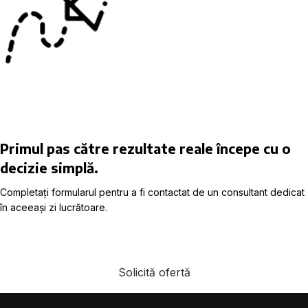
Primul pas către rezultate reale începe cu o
decizie simplă.
Completați formularul pentru a fi contactat de un consultant dedicat
în aceeași zi lucrătoare.
Solicită ofertă