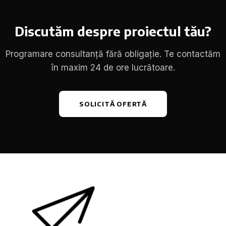
Discutăm despre proiectul tău?
Programare consultanță fără obligație. Te contactăm
în maxim 24 de ore lucrătoare.
SOLICITĂ OFERTĂ