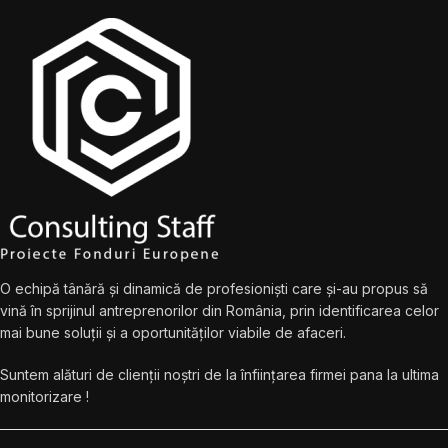
O echipă tânără și dinamică de profesioniști care și-au propus să
vină în sprijinul antreprenorilor din România, prin identificarea celor
mai bune soluții și a oportunităților viabile de afaceri.
Suntem alături de clienții noștri de la înființarea firmei pana la ultima
monitorizare !