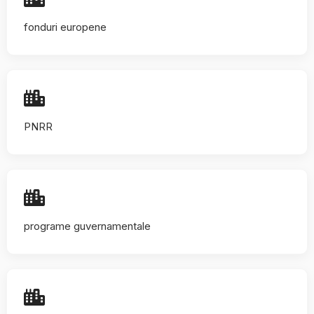
fonduri europene
PNRR
programe guvernamentale