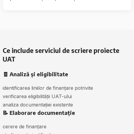
Ce include serviciul de scriere proiecte
UAT
🧾 Analiză și eligibilitate
identificarea liniilor de finanțare potrivite
verificarea eligibilității UAT-ului
analiza documentației existente
📝 Elaborare documentație
cerere de finanțare