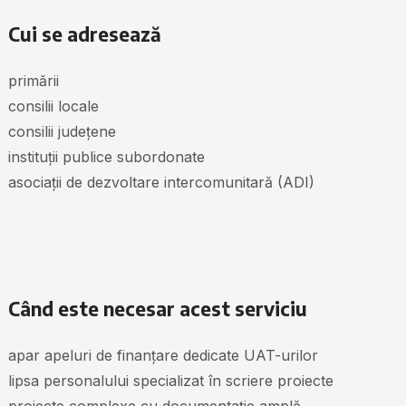
Cui se adresează
primării
consilii locale
consilii județene
instituții publice subordonate
asociații de dezvoltare intercomunitară (ADI)
Când este necesar acest serviciu
apar apeluri de finanțare dedicate UAT-urilor
lipsa personalului specializat în scriere proiecte