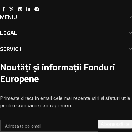
MENIU
LEGAL
SERVICII
Noutăți și informații Fonduri
Europene
Primește direct în email cele mai recente știri și sfaturi utile
pentru companii și antreprenori.