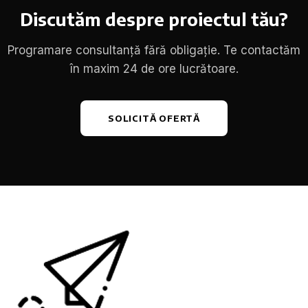
Discutăm despre proiectul tău?
Programare consultanță fără obligație. Te contactăm
în maxim 24 de ore lucrătoare.
SOLICITĂ OFERTĂ