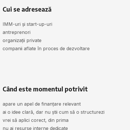
Cui se adresează
IMM-uri și start-up-uri
antreprenori
organizații private
companii aflate în proces de dezvoltare
Când este momentul potrivit
apare un apel de finanțare relevant
ai o idee clară, dar nu știi cum să o structurezi
vrei să aplici corect, din prima
nu ai resurse interne dedicate