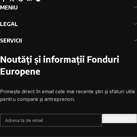
MENIU
LEGAL
SERVICII
Noutăți și informații Fonduri
Europene
Primește direct în email cele mai recente știri și sfaturi utile
pentru companii și antreprenori.