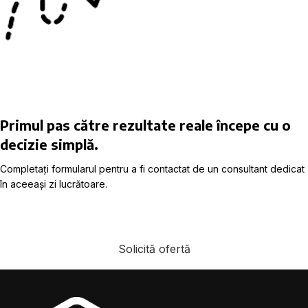
Primul pas către rezultate reale începe cu o
decizie simplă.
Completați formularul pentru a fi contactat de un consultant dedicat
în aceeași zi lucrătoare.
Solicită ofertă