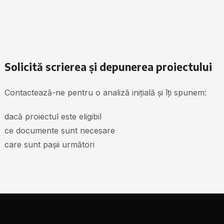
Solicită scrierea și depunerea proiectului
Contactează-ne pentru o analiză inițială și îți spunem:
dacă proiectul este eligibil
ce documente sunt necesare
care sunt pașii următori