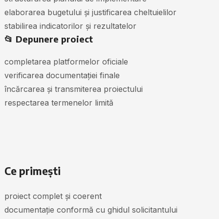
elaborarea bugetului și justificarea cheltuielilor
stabilirea indicatorilor și rezultatelor
📂 Depunere proiect
completarea platformelor oficiale
verificarea documentației finale
încărcarea și transmiterea proiectului
respectarea termenelor limită
Ce primești
proiect complet și coerent
documentație conformă cu ghidul solicitantului