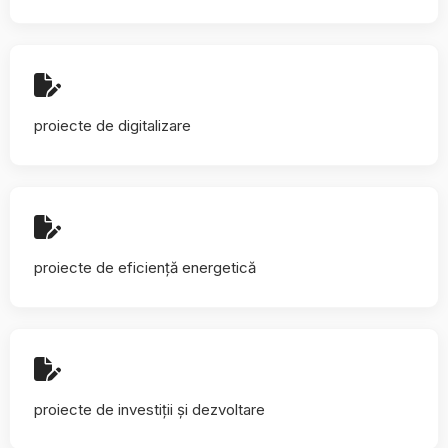
proiecte de digitalizare
proiecte de eficiență energetică
proiecte de investiții și dezvoltare