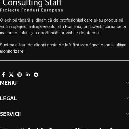
O echipă tânără și dinamică de profesioniști care și-au propus să
vină în sprijinul antreprenorilor din România, prin identificarea celor
mai bune soluții și a oportunităților viabile de afaceri.
Suntem alături de clienții noștri de la înființarea firmei pana la ultima
monitorizare !
MENIU
LEGAL
SERVICII